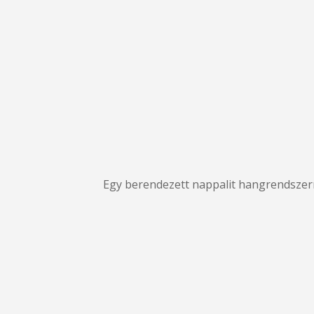
Egy berendezett nappalit hangrendszerre