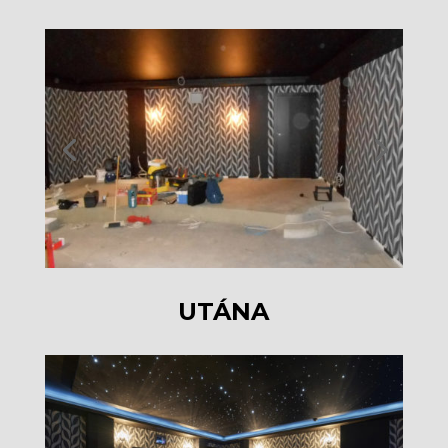
UTÁNA